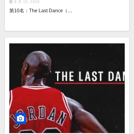
8 月 10, 2020
第10名：The Last Dance（…