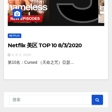
NETFLIX
Netflix 美区 TOP 10 8/3/2020
8 月 3, 2020
第10名：Cursed （天命之咒）亞瑟…