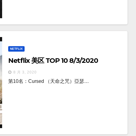
NETFLIX
Netflix 美区 TOP 10 8/3/2020
8 月 3, 2020
第10名：Cursed （天命之咒）亞瑟…