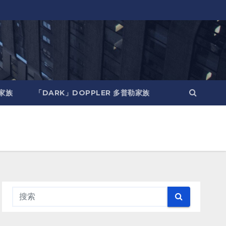
瓦家族
「DARK」DOPPLER 多普勒家族